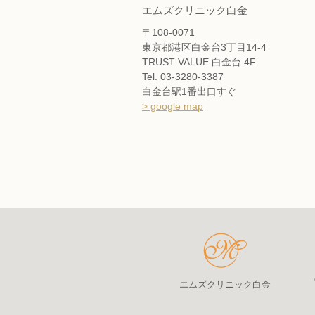
エムズクリニック白金
〒108-0071
東京都港区白金台3丁目14-4
TRUST VALUE 白金台 4F
Tel. 03-3280-3387
白金台駅1番出口すぐ
> google map
エムズクリニック白金