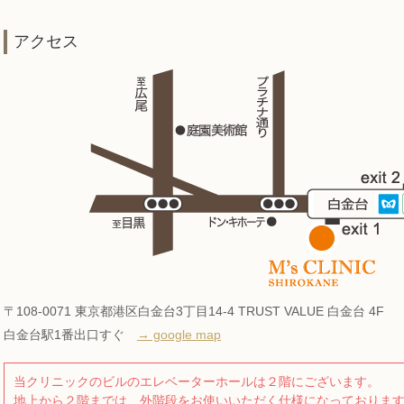
アクセス
〒108-0071 東京都港区白金台3丁目14-4 TRUST VALUE 白金台 4F
白金台駅1番出口すぐ
→ google map
当クリニックのビルのエレベーターホールは２階にございます。
地上から２階までは、外階段をお使いいただく仕様になっておりま